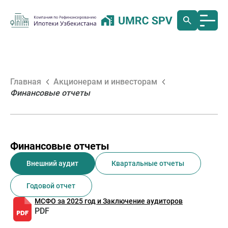
Главная
Акционерам и инвесторам
Финансовые отчеты
Финансовые отчеты
Внешний аудит
Квартальные отчеты
Годовой отчет
МСФО за 2025 год и Заключение аудиторов
PDF