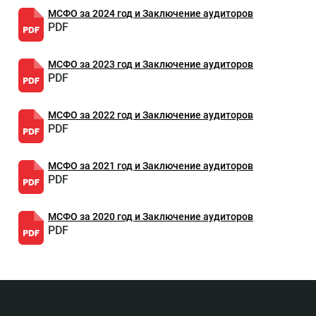
МСФО за 2024 год и Заключение аудиторов
PDF
МСФО за 2023 год и Заключение аудиторов
PDF
МСФО за 2022 год и Заключение аудиторов
PDF
МСФО за 2021 год и Заключение аудиторов
PDF
МСФО за 2020 год и Заключение аудиторов
PDF