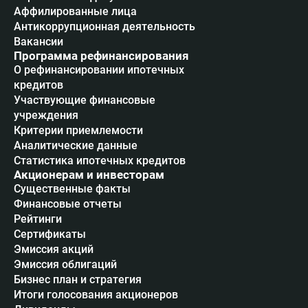
Аффилированные лица
Антикоррупционная деятельность
Вакансии
Программа рефинансирования
О рефинансировании ипотечных
кредитов
Участвующие финансовые
учреждения
Критерии приемлемости
Аналитические данные
Статистика ипотечных кредитов
Акционерам и инвесторам
Существенные факты
Финансовые отчеты
Рейтинги
Сертификаты
Эмиссия акций
Эмиссия облигаций
Бизнес план и стратегия
Итоги голосования акционеров