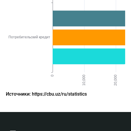
Источники: https://cbu.uz/ru/statistics