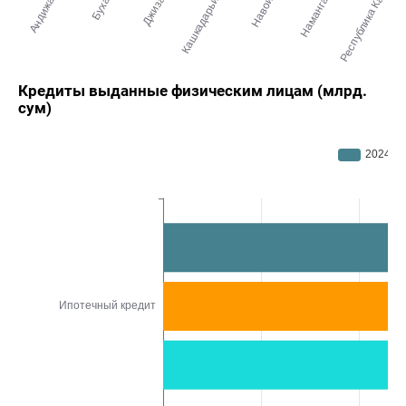
Кредиты выданные физическим лицам (млрд.
сум)