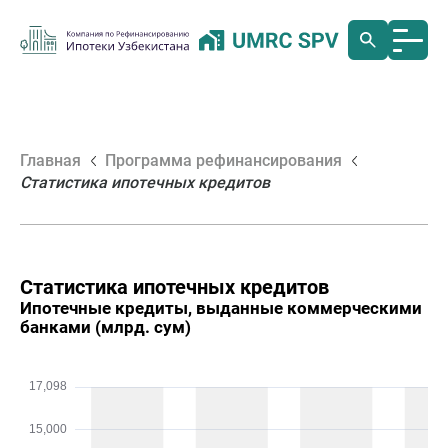
Главная
Программа рефинансирования
Статистика ипотечных кредитов
Статистика ипотечных кредитов
Ипотечные кредиты, выданные коммерческими
банками (млрд. сум)