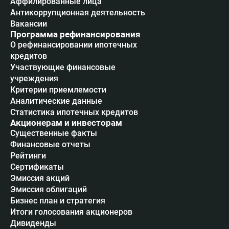
Аффилированные лица
Антикоррупционная деятельность
Вакансии
Программа рефинансирования
О рефинансировании ипотечных
кредитов
Участвующие финансовые
учреждения
Критерии приемлемости
Аналитические данные
Статистика ипотечных кредитов
Акционерам и инвесторам
Существенные факты
Финансовые отчеты
Рейтинги
Сертификаты
Эмиссия акций
Эмиссия облигаций
Бизнес план и стратегия
Итоги голосования акционеров
Дивиденды