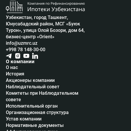
Узбекистан, город Ташкент,
Юнусабадский район, МСГ «Буюк
Турон», улица Олой Бозори, дом 64,
бизнес-центр «Orient»
info@uzmrc.uz
+998 78 148-30-00
О компании
О нас
История
Акционеры компании
Наблюдательный совет
Комитеты при Наблюдательном
совете
Исполнительный орган
Организационная структура
Устав компании
Нормативные документы