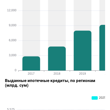
Выданные ипотечные кредиты, по регионам
(млрд. сум)