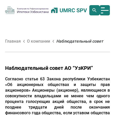
Главная
О компании
Наблюдательный совет
Наблюдательный совет АО “УзКРИ”
Согласно статье 63 Закона республики Узбекистан
«Об акционерных обществах и защиты прав
акционеров» Акционеры (акционер), являющиеся в
совокупности владельцами не менее чем одного
процента голосующих акций общества, в срок не
позднее тридцати дней после окончания
финансового года общества, если уставом общества