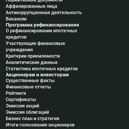
Аффилированные лица
Антикоррупционная деятельность
Вакансии
Программа рефинансирования
О рефинансировании ипотечных
кредитов
Участвующие финансовые
учреждения
Критерии приемлемости
Аналитические данные
Статистика ипотечных кредитов
Акционерам и инвесторам
Существенные факты
Финансовые отчеты
Рейтинги
Сертификаты
Эмиссия акций
Эмиссия облигаций
Бизнес план и стратегия
Итоги голосования акционеров