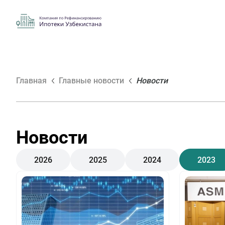
Главная
Главные новости
Новости
Новости
2026
2025
2024
2023