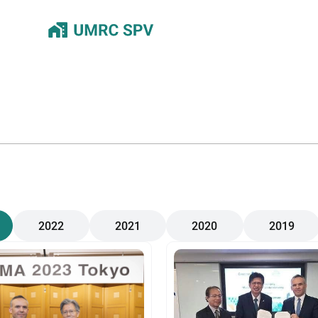
2022
2021
2020
2019