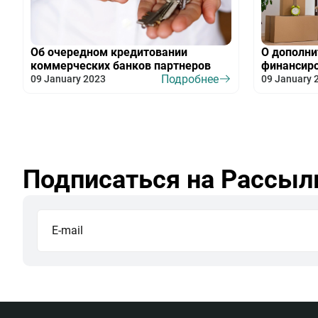
Об очередном кредитовании
О дополни
коммерческих банков партнеров
финансир
Подробнее
09 January 2023
09 January 
Подписаться на Рассыл