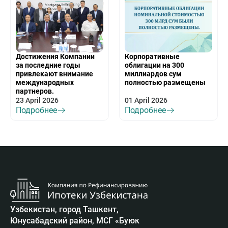
Достижения Компании
Корпоративные
за последние годы
облигации на 300
привлекают внимание
миллиардов сум
международных
полностью размещены
партнеров.
23 April 2026
01 April 2026
Подробнее
Подробнее
Узбекистан, город Ташкент,
Юнусабадский район, МСГ «Буюк