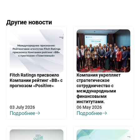
Другие новости
Fitch Ratings присвоило
Компания укрепляет
Компании рейтинг «BB» с
стратегическое
прогнозом «Positive»
сотрудничество с
международными
финансовыми
институтами.
03 July 2026
06 May 2026
Подробнее
Подробнее