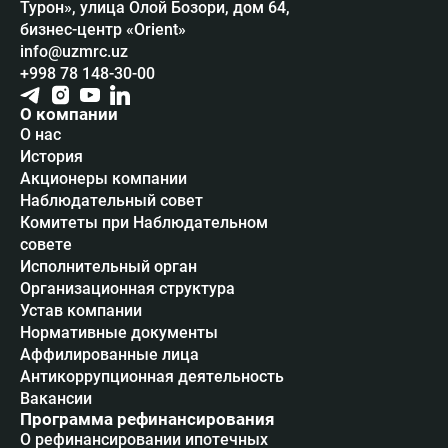
Турон», улица Олой Бозори, дом 64,
бизнес-центр «Orient»
info@uzmrc.uz
+998 78 148-30-00
О компании
О нас
История
Акционеры компании
Наблюдательный совет
Комитеты при Наблюдательном
совете
Исполнительный орган
Организационная структура
Устав компании
Нормативные документы
Аффилированные лица
Антикоррупционная деятельность
Вакансии
Программа рефинансирования
О рефинансировании ипотечных