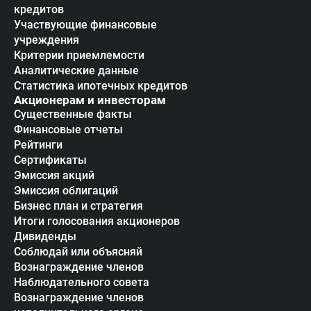
кредитов
Участвующие финансовые
учреждения
Критерии приемлемости
Аналитические данные
Статистика ипотечных кредитов
Акционерам и инвесторам
Существенные факты
Финансовые отчеты
Рейтинги
Сертификаты
Эмиссия акций
Эмиссия облигаций
Бизнес план и стратегия
Итоги голосования акционеров
Дивиденды
Соблюдай или объясняй
Вознаграждение членов
Наблюдательного совета
Вознаграждение членов