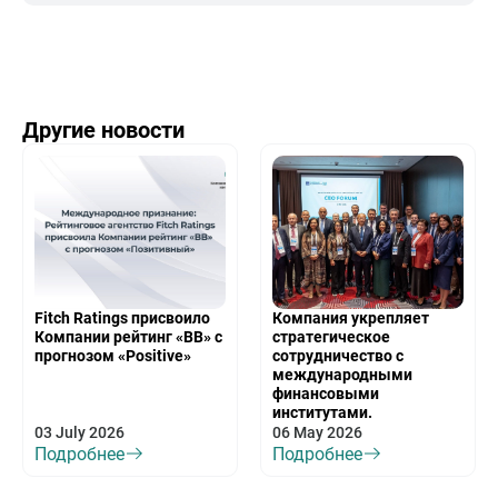
Другие новости
Fitch Ratings присвоило
Компания укрепляет
Компании рейтинг «BB» с
стратегическое
прогнозом «Positive»
сотрудничество с
международными
финансовыми
институтами.
03 July 2026
06 May 2026
Подробнее
Подробнее