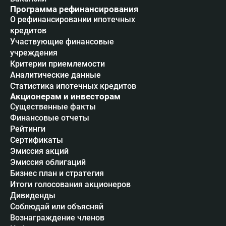
Программа рефинансирования
О рефинансировании ипотечных
кредитов
Участвующие финансовые
учреждения
Критерии приемлемости
Аналитические данные
Статистика ипотечных кредитов
Акционерам и инвесторам
Существенные факты
Финансовые отчеты
Рейтинги
Сертификаты
Эмиссия акций
Эмиссия облигаций
Бизнес план и стратегия
Итоги голосования акционеров
Дивиденды
Соблюдай или объясняй
Вознаграждение членов