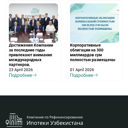
Достижения Компании
Корпоративные
за последние годы
облигации на 300
привлекают внимание
миллиардов сум
международных
полностью размещены
партнеров.
23 April 2026
01 April 2026
Подробнее
Подробнее