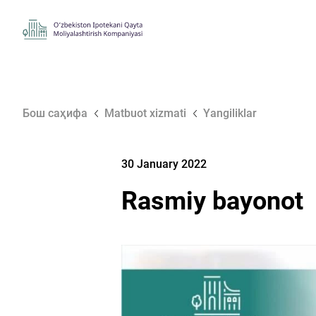
Бош саҳифа
Matbuot xizmati
Yangiliklar
30 January 2022
Rasmiy bayonot