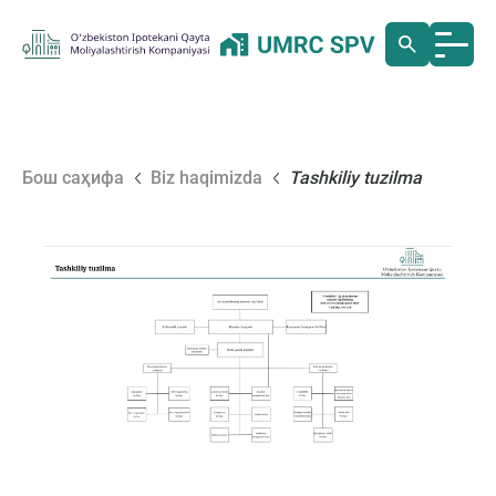
Бош саҳифа
Biz haqimizda
Tashkiliy tuzilma