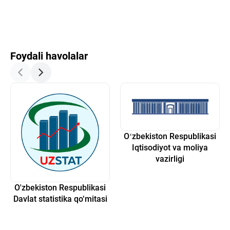
Foydali havolalar
Oʻzbekiston Respublikasi
Iqtisodiyot va moliya
vazirligi
O'zbekiston Respublikasi
Davlat statistika qo‘mitasi