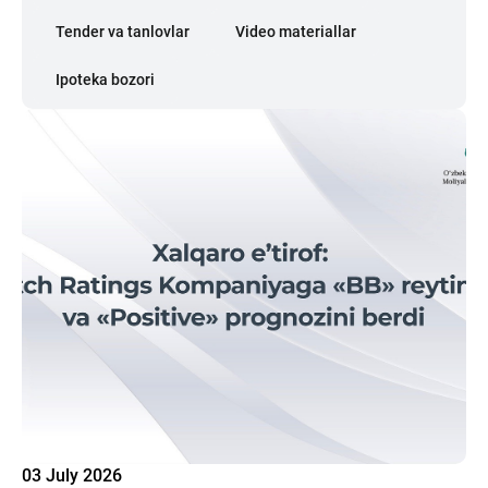
Tender va tanlovlar
Video materiallar
Ipoteka bozori
03 July 2026