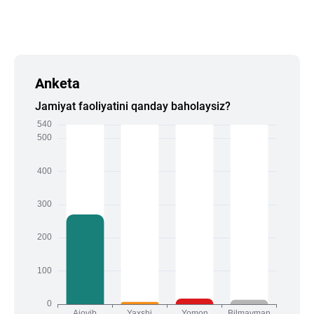
Anketa
Jamiyat faoliyatini qanday baholaysiz?