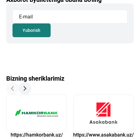
Yuborish
Bizning sheriklarimiz
https://hamkorbank.uz/
https://www.asakabank.uz/