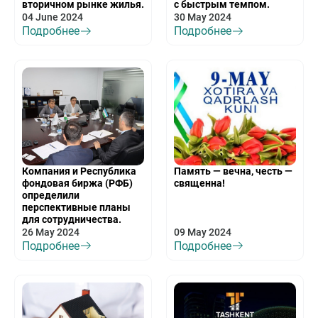
вторичном рынке жилья.
с быстрым темпом.
04 June 2024
30 May 2024
Подробнее
Подробнее
Компания и Республика
Память — вечна, честь —
фондовая биржа (РФБ)
священна!
определили
перспективные планы
для сотрудничества.
26 May 2024
09 May 2024
Подробнее
Подробнее