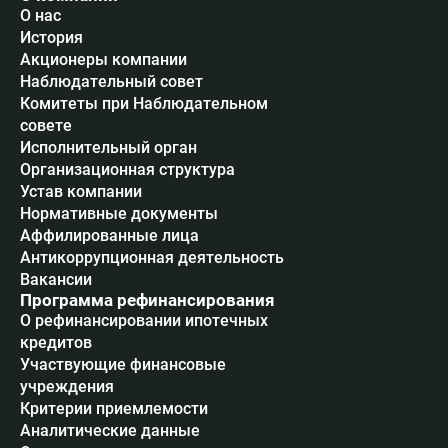
О нас
История
Акционеры компании
Наблюдательный совет
Комитеты при Наблюдательном
совете
Исполнительный орган
Организационная структура
Устав компании
Нормативные документы
Аффилированные лица
Антикоррупционная деятельность
Вакансии
Программа рефинансирования
О рефинансировании ипотечных
кредитов
Участвующие финансовые
учреждения
Критерии приемлемости
Аналитические данные