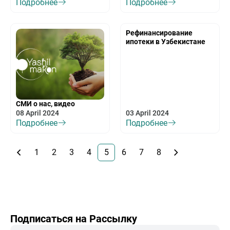
Подробнее
Подробнее
Рефинансирование
ипотеки в Узбекистане
СМИ о нас, видео
08 April 2024
03 April 2024
Подробнее
Подробнее
1
2
3
4
5
6
7
8
Подписаться на Рассылку