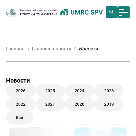
Главная
Главные новости
Новости
Новости
2026
2025
2024
2023
2022
2021
2020
2019
Все