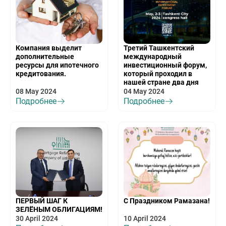
Компания выделит
Третий Ташкентский
дополнительные
международный
ресурсы для ипотечного
инвестиционный форум,
кредитования.
который проходил в
нашей стране два дня
08 May 2024
04 May 2024
Подробнее
Подробнее
ПЕРВЫЙ ШАГ К
С Праздником Рамазана!
ЗЕЛЁНЫМ ОБЛИГАЦИЯМ!
30 April 2024
10 April 2024