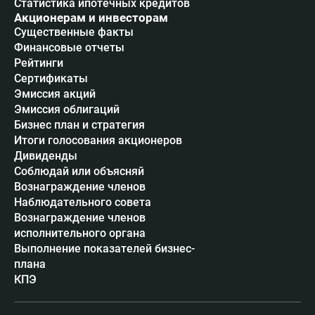
Статистика ипотечных кредитов
Акционерам и инвесторам
Существенные факты
Финансовые отчеты
Рейтинги
Сертификаты
Эмиссия акций
Эмиссия облигаций
Бизнес план и стратегия
Итоги голосования акционеров
Дивиденды
Соблюдай или объясняй
Вознаграждение членов
Наблюдательного совета
Вознаграждение членов
исполнительного органа
Выполнение показателей бизнес-
плана
КПЭ