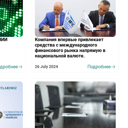
НИИ
Компания впервые привлекает
средства с международного
финансового рынка напрямую в
национальной валюте.
дробнее
Подробнее
26 July 2024