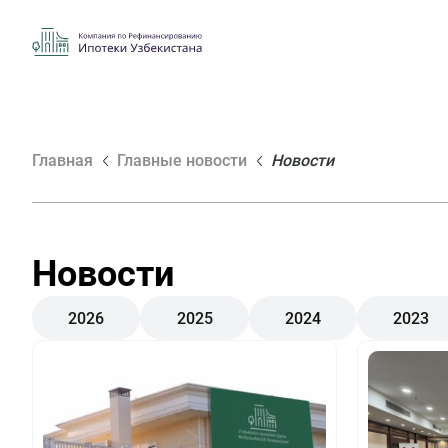
Главная
Главные новости
Новости
Новости
2026
2025
2024
2023