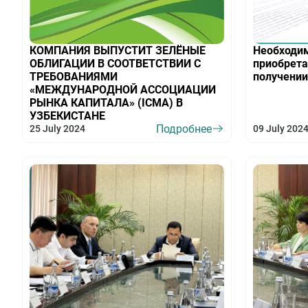
КОМПАНИЯ ВЫПУСТИТ ЗЕЛЁНЫЕ
Необходим
ОБЛИГАЦИИ В СООТВЕТСТВИИ С
приобрета
ТРЕБОВАНИЯМИ
получении
«МЕЖДУНАРОДНОЙ АССОЦИАЦИИ
РЫНКА КАПИТАЛА» (ICMA) В
УЗБЕКИСТАНЕ
Подробнее
25 July 2024
09 July 202