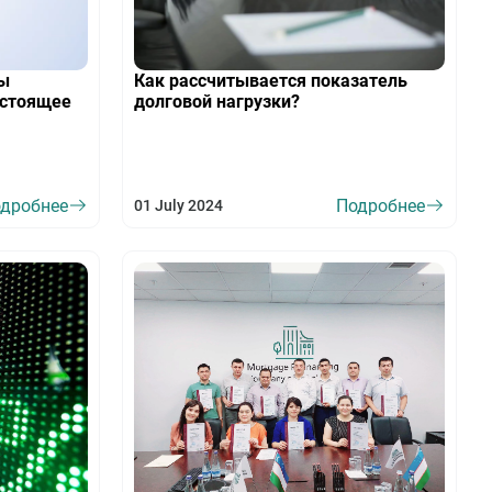
ты
Как рассчитывается показатель
астоящее
долговой нагрузки?
дробнее
Подробнее
01 July 2024