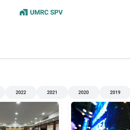
2022
2021
2020
2019