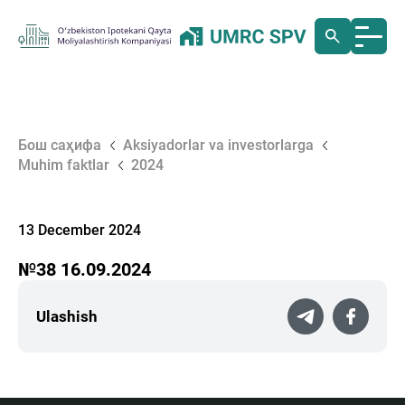
Бош саҳифа
Aksiyadorlar va investorlarga
Muhim faktlar
2024
13 December 2024
№38 16.09.2024
Ulashish