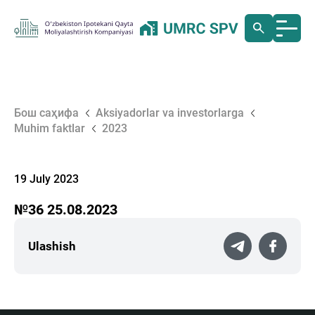
Бош саҳифа
Aksiyadorlar va investorlarga
Muhim faktlar
2023
19 July 2023
№36 25.08.2023
Ulashish