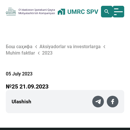
Бош саҳифа
Aksiyadorlar va investorlarga
Muhim faktlar
2023
05 July 2023
№25 21.09.2023
Ulashish