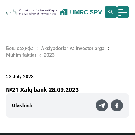
Бош саҳифа
Aksiyadorlar va investorlarga
Muhim faktlar
2023
23 July 2023
№21 Xalq bank 28.09.2023
Ulashish