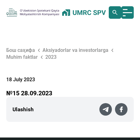
Бош саҳифа
Aksiyadorlar va investorlarga
Muhim faktlar
2023
18 July 2023
№15 28.09.2023
Ulashish