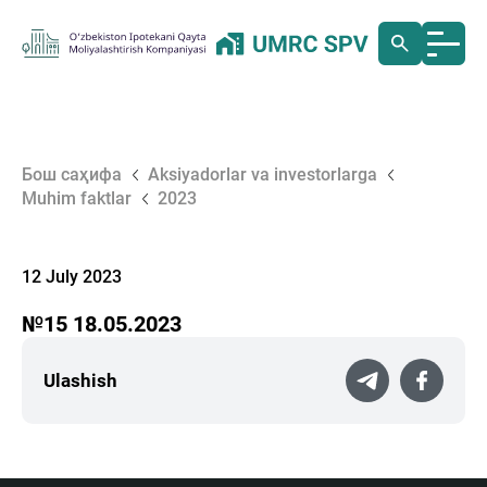
Бош саҳифа
Aksiyadorlar va investorlarga
Muhim faktlar
2023
12 July 2023
№15 18.05.2023
Ulashish