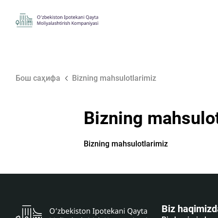
Бош саҳифа
Bizning mahsulotlarimiz
Bizning mahsulot
Bizning mahsulotlarimiz
Biz haqimizd