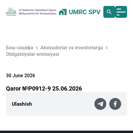
Бош саҳифа
Aksiyadorlar va investorlarga
Obligatsiyalar emissiyasi
30 June 2026
Qaror №P0912-9 25.06.2026
Ulashish