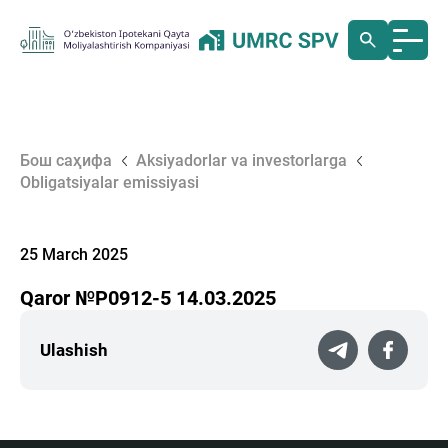
Бош саҳифа
Aksiyadorlar va investorlarga
Obligatsiyalar emissiyasi
25 March 2025
Qaror №P0912-5 14.03.2025
Ulashish