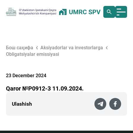
Бош саҳифа
Aksiyadorlar va investorlarga
Obligatsiyalar emissiyasi
23 December 2024
Qaror №P0912-3 11.09.2024.
Ulashish