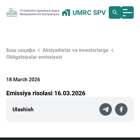
Бош саҳифа
Aksiyadorlar va investorlarga
Obligatsiyalar emissiyasi
18 March 2026
Emissiya risolasi 16.03.2026
Ulashish