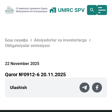
Бош саҳифа
Aksiyadorlar va investorlarga
Obligatsiyalar emissiyasi
22 November 2025
Qaror №0912-6 20.11.2025
Ulashish