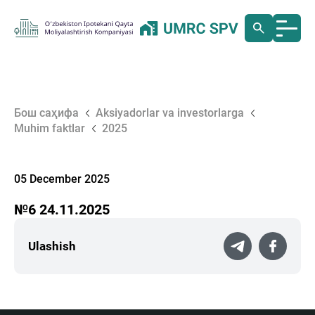
Бош саҳифа
Aksiyadorlar va investorlarga
Muhim faktlar
2025
05 December 2025
№6 24.11.2025
Ulashish