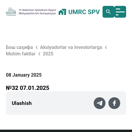
Бош саҳифа
Aksiyadorlar va investorlarga
Muhim faktlar
2025
08 January 2025
№32 07.01.2025
Ulashish