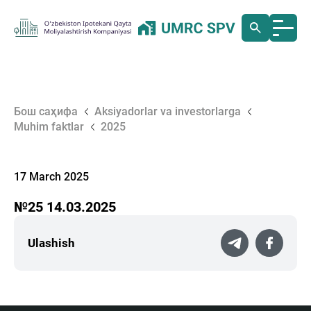
Бош саҳифа
Aksiyadorlar va investorlarga
Muhim faktlar
2025
17 March 2025
№25 14.03.2025
Ulashish