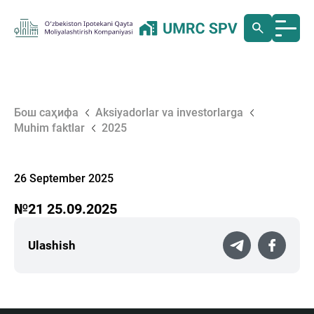
Бош саҳифа
Aksiyadorlar va investorlarga
Muhim faktlar
2025
26 September 2025
№21 25.09.2025
Ulashish