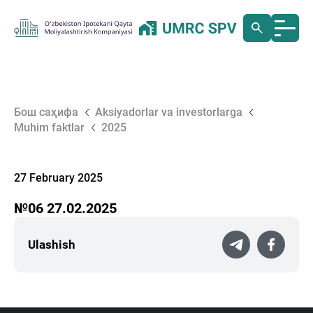
Бош саҳифа
Aksiyadorlar va investorlarga
Muhim faktlar
2025
27 February 2025
№06 27.02.2025
Ulashish