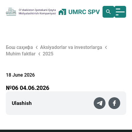
Бош саҳифа
Aksiyadorlar va investorlarga
Muhim faktlar
2025
18 June 2026
№06 04.06.2026
Ulashish