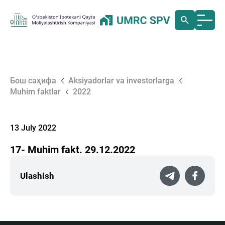
Бош саҳифа
Aksiyadorlar va investorlarga
Muhim faktlar
2022
13 July 2022
17- Muhim fakt. 29.12.2022
Ulashish