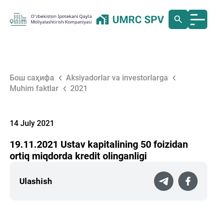
Бош саҳифа
Aksiyadorlar va investorlarga
Muhim faktlar
2021
14 July 2021
19.11.2021 Ustav kapitalining 50 foizidan
ortiq miqdorda kredit olinganligi
Ulashish