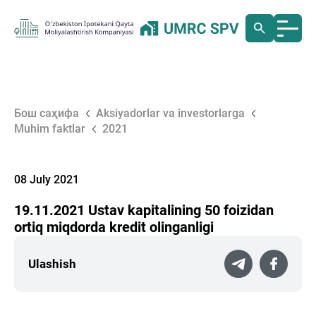
Бош саҳифа
Aksiyadorlar va investorlarga
Muhim faktlar
2021
08 July 2021
19.11.2021 Ustav kapitalining 50 foizidan
ortiq miqdorda kredit olinganligi
Ulashish