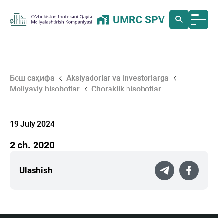
Бош саҳифа
Aksiyadorlar va investorlarga
Moliyaviy hisobotlar
Choraklik hisobotlar
19 July 2024
2 ch. 2020
Ulashish