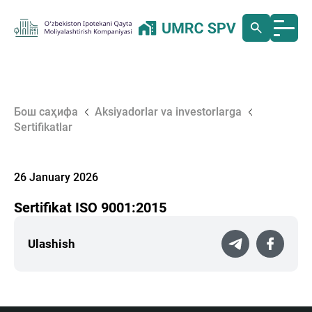
Бош саҳифа
Aksiyadorlar va investorlarga
Sertifikatlar
26 January 2026
Sertifikat ISO 9001:2015
Ulashish