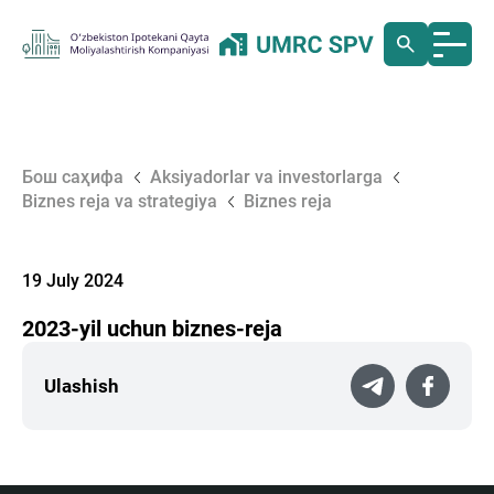
Бош саҳифа
Aksiyadorlar va investorlarga
Biznes reja va strategiya
Biznes reja
19 July 2024
2023-yil uchun biznes-reja
Ulashish