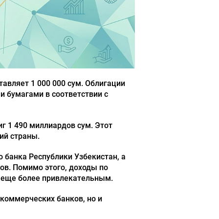
авляет 1 000 000 сум. Облигации
 бумагами в соответствии с
г 1 490 миллиардов сум. Этот
ий страны.
 банка Республики Узбекистан, а
ов. Помимо этого, доходы по
 еще более привлекательным.
 коммерческих банков, но и