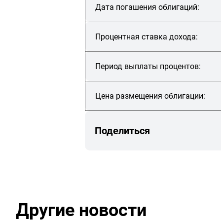
Дата погашения облигаций:
Процентная ставка дохода:
Период выплаты процентов:
Цена размещения облигации:
Поделиться
Другие новости