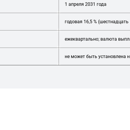
1 апреля 2031 года
годовая 16,5 % (шестнадцать
ежеквартально; валюта выпл
не может быть установлена н