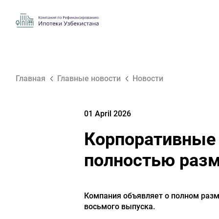
Главная
Главные новости
Новости
01 April 2026
Корпоративные 
полностью раз
Компания объявляет о полном разм
восьмого выпуска.