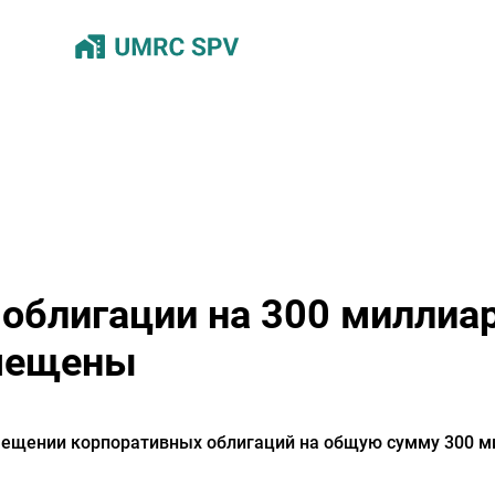
облигации на 300 миллиа
мещены
ещении корпоративных облигаций на общую сумму 300 ми