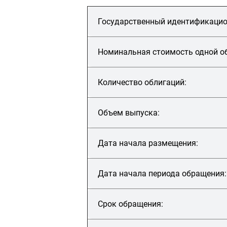
Государственный идентификаци
Номинальная стоимость одной о
Количество облигаций:
Объем выпуска:
Дата начала размещения:
Дата начала периода обращения
Срок обращения: