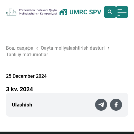
Бош саҳифа
Qayta moliyalashtirish dasturi
Tahliliy ma'lumotlar
25 December 2024
3 kv. 2024
Ulashish