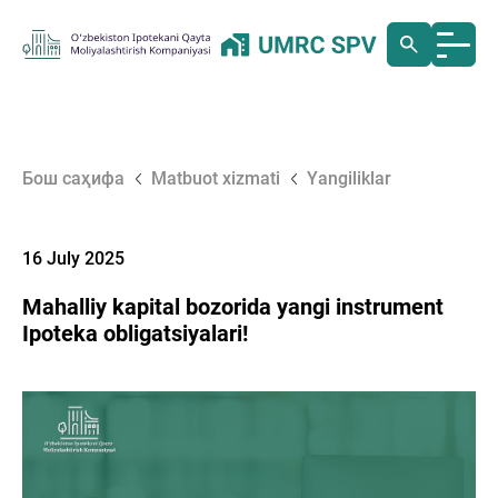
Бош саҳифа
Matbuot xizmati
Yangiliklar
16 July 2025
Mahalliy kapital bozorida yangi instrument
Ipoteka obligatsiyalari!