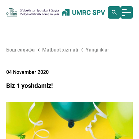
Бош саҳифа
Matbuot xizmati
Yangiliklar
04 November 2020
Biz 1 yoshdamiz!