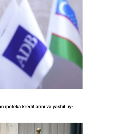
 ipoteka kreditlarini va yashil uy-