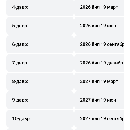
4-давр:
2026 йил 19 март
5-давр:
2026 йил 19 июн
6-давр:
2026 йил 19 сентябр
7-давр:
2026 йил 19 декабр
8-давр:
2027 йил 19 март
9-давр:
2027 йил 19 июн
10-давр:
2027 йил 19 сентябр