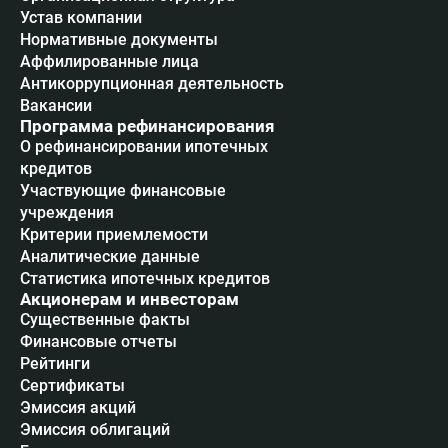
Устав компании
Нормативные документы
Аффилированные лица
Антикоррупционная деятельность
Вакансии
Программа рефинансирования
О рефинансировании ипотечных
кредитов
Участвующие финансовые
учреждения
Критерии приемлемости
Аналитические данные
Статистика ипотечных кредитов
Акционерам и инвесторам
Существенные факты
Финансовые отчеты
Рейтинги
Сертификаты
Эмиссия акций
Эмиссия облигаций