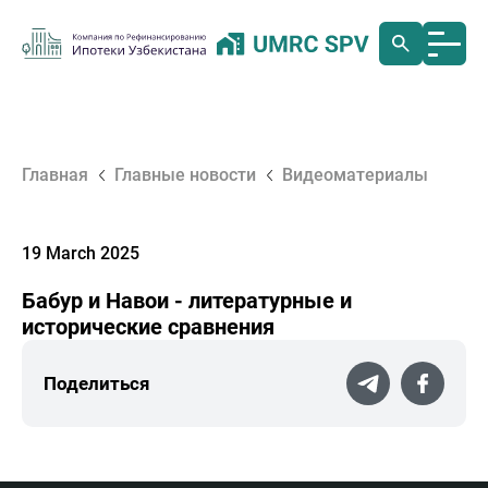
Главная
Главные новости
Видеоматериалы
19 March 2025
Бабур и Навои - литературные и
исторические сравнения
Поделиться