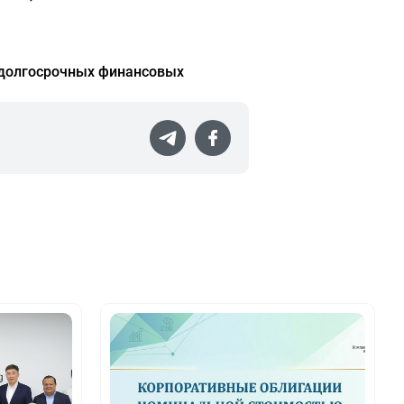
 долгосрочных финансовых