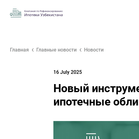
Главная
Главные новости
Новости
16 July 2025
Новый инструме
ипотечные обли