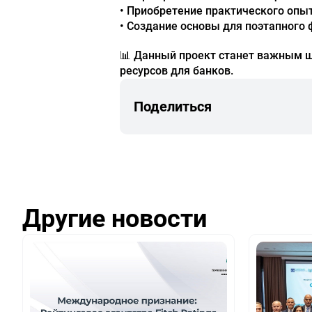
• Приобретение практического опы
• Создание основы для поэтапного
📊 Данный проект станет важным ш
ресурсов для банков.
Поделиться
Другие новости