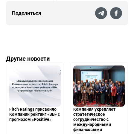
Поделиться
Другие новости
Fitch Ratings присвоило
Компания укрепляет
Компании рейтинг «BB» с
стратегическое
прогнозом «Positive»
сотрудничество с
международными
финансовыми