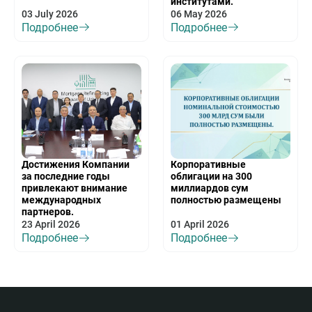
институтами.
03 July 2026
06 May 2026
Подробнее
Подробнее
Достижения Компании
Корпоративные
за последние годы
облигации на 300
привлекают внимание
миллиардов сум
международных
полностью размещены
партнеров.
23 April 2026
01 April 2026
Подробнее
Подробнее