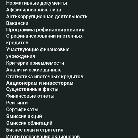
Нормативные документы
Аффилированные лица
Антикоррупционная деятельность
Вакансии
Программа рефинансирования
О рефинансировании ипотечных
кредитов
Участвующие финансовые
учреждения
Критерии приемлемости
Аналитические данные
Статистика ипотечных кредитов
Акционерам и инвесторам
Существенные факты
Финансовые отчеты
Рейтинги
Сертификаты
Эмиссия акций
Эмиссия облигаций
Бизнес план и стратегия
Итоги голосования акционеров