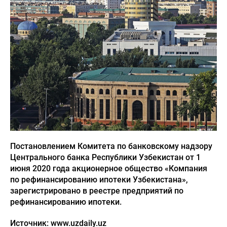
Постановлением Комитета по банковскому надзору
Центрального банка Республики Узбекистан от 1
июня 2020 года акционерное общество «Компания
по рефинансированию ипотеки Узбекистана»,
зарегистрировано в реестре предприятий по
рефинансированию ипотеки.
Источник: www.uzdaily.uz