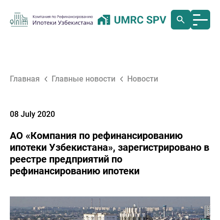
Главная
Главные новости
Новости
08 July 2020
АО «Компания по рефинансированию
ипотеки Узбекистана», зарегистрировано в
реестре предприятий по
рефинансированию ипотеки