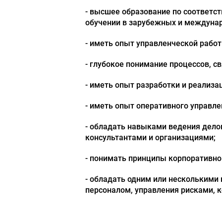
- высшее образование по соответ
обучении в зарубежных и междунар
- иметь опыт управленческой работы
- глубокое понимание процессов, с
- иметь опыт разработки и реализа
- иметь опыт оперативного управле
- обладать навыками ведения дело
консультантами и организациями;
- понимать принципы корпоративно
- обладать одним или несколькими
персоналом, управления рисками, 