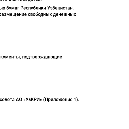
ых бумаг Республики Узбекистан,
, размещение свободных денежных
 документы, подтверждающие
совета АО «УзКРИ» (Приложение 1).