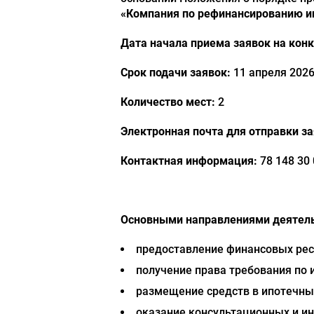
«Компания по рефинансированию ип
Дата начала приема заявок на конк
Срок подачи заявок:
11 апреля 2026
Количество мест:
2
Электронная почта для отправки за
Контактная информация:
78 148 30 
Основными направлениями деятель
предоставление финансовых рес
получение права требования по
размещение средств в ипотечны
оказание консультационных и и