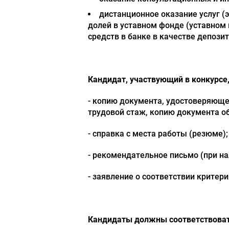
дистанционное оказание услуг (
долей в уставном фонде (уставном
средств в банке в качестве депозит
Кандидат, участвующий в конкурс
- копию документа, удостоверяюще
трудовой стаж, копию документа о
- справка с места работы (резюме);
- рекомендательное письмо (при на
- заявление о соответствии крите
Кандидаты должны соответствова