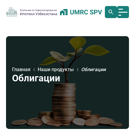
Главная
Наши продукты
Облигации
Облигации