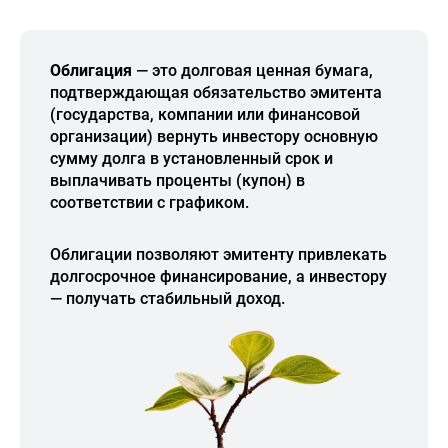
Облигация
— это долговая ценная бумага,
подтверждающая обязательство эмитента
(государства, компании или финансовой
организации) вернуть инвестору основную
сумму долга в установленный срок и
выплачивать проценты (купон) в
соответствии с графиком.
Облигации позволяют эмитенту привлекать
долгосрочное финансирование, а инвестору
— получать стабильный доход.