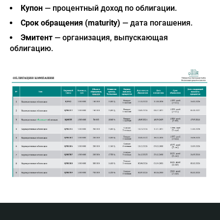
Купон
— процентный доход по облигации.
Срок обращения (maturity)
— дата погашения.
Эмитент
— организация, выпускающая
облигацию.