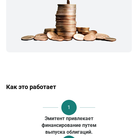
Как это работает
1
Эмитент привлекает
финансирование путем
выпуска облигаций.