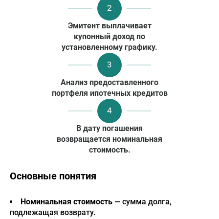
2
Эмитент выплачивает
купонный доход по
установленному графику.
3
Анализ предоставленного
портфеля ипотечных кредитов
4
В дату погашения
возвращается номинальная
стоимость.
Основные понятия
Номинальная стоимость
— сумма долга,
подлежащая возврату.